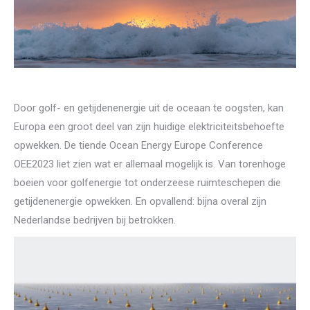
Door golf- en getijdenenergie uit de oceaan te oogsten, kan
Europa een groot deel van zijn huidige elektriciteitsbehoefte
opwekken. De tiende Ocean Energy Europe Conference
OEE2023 liet zien wat er allemaal mogelijk is. Van torenhoge
boeien voor golfenergie tot onderzeese ruimteschepen die
getijdenenergie opwekken. En opvallend: bijna overal zijn
Nederlandse bedrijven bij betrokken.