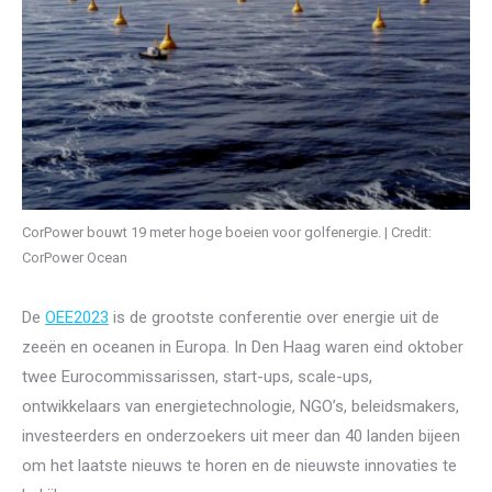
CorPower bouwt 19 meter hoge boeien voor golfenergie. | Credit:
CorPower Ocean
De
OEE2023
is de grootste conferentie over energie uit de
zeeën en oceanen in Europa. In Den Haag waren eind oktober
twee Eurocommissarissen, start-ups, scale-ups,
ontwikkelaars van energietechnologie, NGO’s, beleidsmakers,
investeerders en onderzoekers uit meer dan 40 landen bijeen
om het laatste nieuws te horen en de nieuwste innovaties te