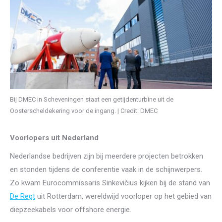
Bij DMEC in Scheveningen staat een getijdenturbine uit de
Oosterscheldekering voor de ingang. | Credit: DMEC
Voorlopers uit Nederland
Nederlandse bedrijven zijn bij meerdere projecten betrokken
en stonden tijdens de conferentie vaak in de schijnwerpers.
Zo kwam Eurocommissaris Sinkevičius kijken bij de stand van
De Regt
uit Rotterdam, wereldwijd voorloper op het gebied van
diepzeekabels voor offshore energie.