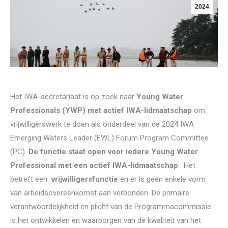
2024
Het IWA-secretariaat is op zoek naar
Young Water
Professionals (YWP) met actief
IWA-lidmaatschap
om
vrijwilligerswerk te doen als onderdeel van de 2024 IWA
Emerging Waters Leader (EWL) Forum Program Committee
(PC).
De functie staat open voor iedere Young Water
Professional met een actief IWA-lidmaatschap
. Het
betreft een
vrijwilligersfunctie
en er is geen enkele vorm
van arbeidsovereenkomst aan verbonden. De primaire
verantwoordelijkheid en plicht van de Programmacommissie
is het ontwikkelen en waarborgen van de kwaliteit van het