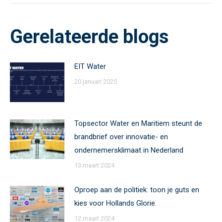
Gerelateerde blogs
EIT Water
20 januari 2025
Topsector Water en Maritiem steunt de
brandbrief over innovatie- en
ondernemersklimaat in Nederland
13 maart 2024
Oproep aan de politiek: toon je guts en
kies voor Hollands Glorie.
12 maart 2024