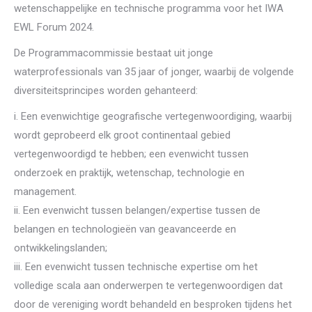
wetenschappelijke en technische programma voor het IWA
EWL Forum 2024.
De Programmacommissie bestaat uit jonge
waterprofessionals van 35 jaar of jonger, waarbij de volgende
diversiteitsprincipes worden gehanteerd:
i. Een evenwichtige geografische vertegenwoordiging, waarbij
wordt geprobeerd elk groot continentaal gebied
vertegenwoordigd te hebben; een evenwicht tussen
onderzoek en praktijk, wetenschap, technologie en
management.
ii. Een evenwicht tussen belangen/expertise tussen de
belangen en technologieën van geavanceerde en
ontwikkelingslanden;
iii. Een evenwicht tussen technische expertise om het
volledige scala aan onderwerpen te vertegenwoordigen dat
door de vereniging wordt behandeld en besproken tijdens het