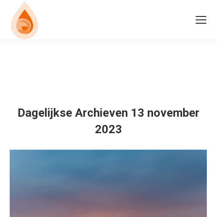
Dagelijkse Archieven
13 november
2023