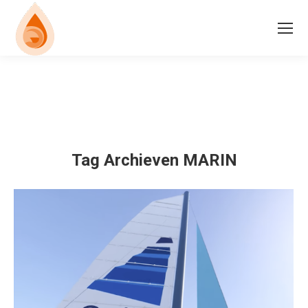
Tag Archieven
MARIN