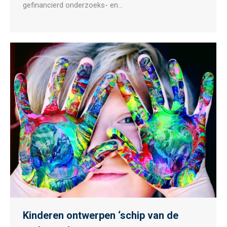
gefinancierd onderzoeks- en…
Kinderen ontwerpen ‘schip van de