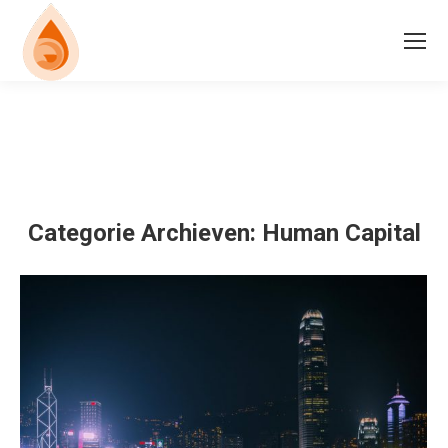
Categorie Archieven:
Human Capital