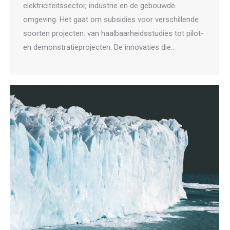
elektriciteitssector, industrie en de gebouwde
omgeving. Het gaat om subsidies voor verschillende
soorten projecten: van haalbaarheidsstudies tot pilot-
en demonstratieprojecten. De innovaties die…