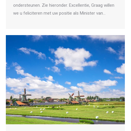
ondersteunen. Zie hieronder. Excellentie, Graag willen
we u feliciteren met uw positie als Minister van…