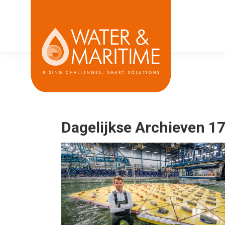
Dagelijkse Archieven
17