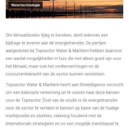
Watertechnologie
Om klimaatdoelen tijdig te bereiken, dient iedereen een
bijdrage te leveren aan de energietransitie. De partijen
aangesloten bij Topsector Water & Maritiem hebben daarvoor
een aantal mogelijkheden in huis die niet alleen goed zijn voor
het klimaat, maar ook het verdienvermogen en de
concurrentiekracht van de sector kunnen versterken.
Topsector Water & Maritiem heeft aan Stratelligence verzocht
om een beknopte verkenning uit te voeren naar deze kansen
voor de Topsector. Doel van de studie is de energietransitie
voor de sector te vertalen in kansen op basis van de huidige
marktpositie en sterkten, rekening houdend met de
internationale strategieën en zo een mogelijk transitiepad te