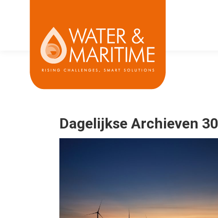
Dagelijkse Archieven
30