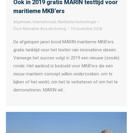
Ook in 2019 gratis MARIN testtijd voor
maritieme MKB’ers
Algemeen
,
Internationaal
,
Maritieme technologie
Door
Marcelien Bos-de Koning
19 november 2018
De afgelopen jaren bood MARIN maritieme MKB’ers
gratis tanktijd voor het testen van innovatieve ideeën.
Vanwege het succes volgt in 2019 een nieuwe (zesde)
ronde. Het aanbod is bedoeld voor MKB’ers die een
nieuw maritiem concept willen onderzoeken: om te
kijken of het werkt, om het te verbeteren of om het te
demonstreren. MARIN wil…