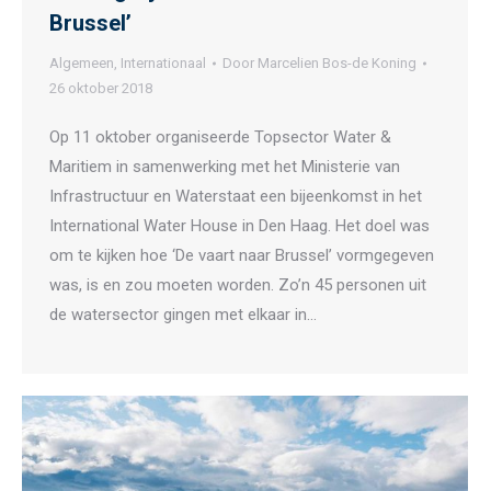
Brussel’
Algemeen
,
Internationaal
Door
Marcelien Bos-de Koning
26 oktober 2018
Op 11 oktober organiseerde Topsector Water &
Maritiem in samenwerking met het Ministerie van
Infrastructuur en Waterstaat een bijeenkomst in het
International Water House in Den Haag. Het doel was
om te kijken hoe ‘De vaart naar Brussel’ vormgegeven
was, is en zou moeten worden. Zo’n 45 personen uit
de watersector gingen met elkaar in…