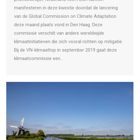
manifesteren in deze kwestie doordat de lancering
van de Global Commission on Climate Adaptation
deze maand plaats vond in Den Haag. Deze
commissie verschilt van andere wereldwijde
klimaatinitiatieven die zich vooral richten op mitigatie.
Bij de VN-klimaattop in september 2019 gaat deze
klimaatcommissie een…