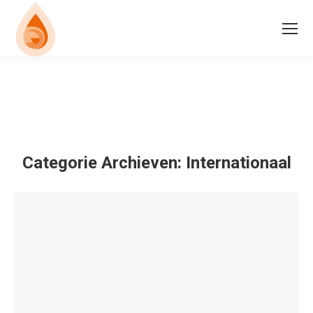
Categorie Archieven:
Internationaal