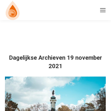
Dagelijkse Archieven
19 november
2021