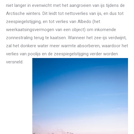
niet langer in evenwicht met het aangroeien van ijs tijdens de
Arctische winters. Dit leidt tot nettoverlies van ijs, en dus tot
zeespiegelstijging, en tot verlies van Albedo (het
weerkaatsingsvermogen van een object) om inkomende
zonnestraling terug te kaatsen. Wanneer het zee-ijs verdwijnt,
zal het donkere water meer warmte absorberen, waardoor het
verlies van poolijs en de zeespiegelstijging verder worden
versneld.