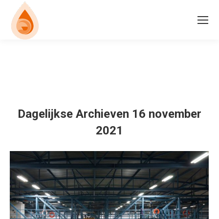
Dagelijkse Archieven
16 november
2021