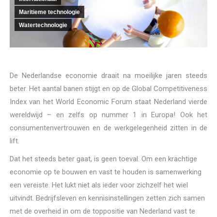
Maritieme technologie
Watertechnologie
De Nederlandse economie draait na moeilijke jaren steeds
beter. Het aantal banen stijgt en op de Global Competitiveness
Index van het World Economic Forum staat Nederland vierde
wereldwijd – en zelfs op nummer 1 in Europa! Ook het
consumentenvertrouwen en de werkgelegenheid zitten in de
lift.
Dat het steeds beter gaat, is geen toeval. Om een krachtige
economie op te bouwen en vast te houden is samenwerking
een vereiste. Het lukt niet als ieder voor zichzelf het wiel
uitvindt. Bedrijfsleven en kennisinstellingen zetten zich samen
met de overheid in om de toppositie van Nederland vast te