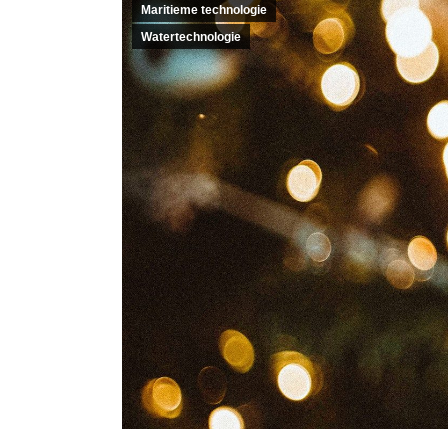
Maritieme technologie
Watertechnologie