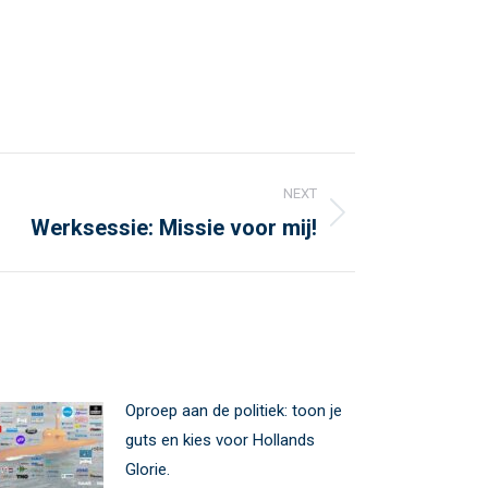
NEXT
Werksessie: Missie voor mij!
Oproep aan de politiek: toon je
guts en kies voor Hollands
Glorie.