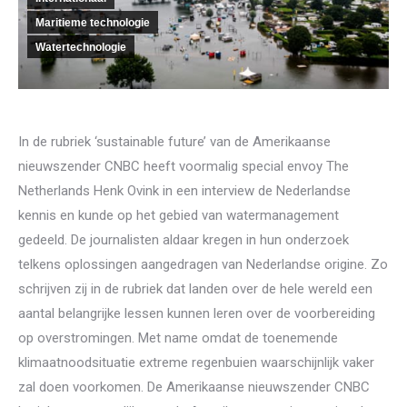
Maritieme technologie
Watertechnologie
In de rubriek ‘sustainable future’ van de Amerikaanse
nieuwszender CNBC heeft voormalig special envoy The
Netherlands Henk Ovink in een interview de Nederlandse
kennis en kunde op het gebied van watermanagement
gedeeld. De journalisten aldaar kregen in hun onderzoek
telkens oplossingen aangedragen van Nederlandse origine. Zo
schrijven zij in de rubriek dat landen over de hele wereld een
aantal belangrijke lessen kunnen leren over de voorbereiding
op overstromingen. Met name omdat de toenemende
klimaatnoodsituatie extreme regenbuien waarschijnlijk vaker
zal doen voorkomen. De Amerikaanse nieuwszender CNBC