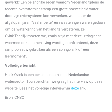
gewerkt.” Een belangrijke reden waarom Nederland tijdens de
recente overstromingsramp een grote hoeveelheid water
door zijn riviersysteem kon verwerken, was dat er de
afgelopen jaren “veel moeite” en investeringen waren gedaan
om de waterkering van het land te verbeteren, zei
Ovink.Tegelijk moeten we, zoals altijd met deze uitdagingen
waarmee onze samenleving wordt geconfronteerd, deze
ramp opnieuw gebruiken als een springplank of een
leermoment”.
Volledige bericht
Henk Ovink is een bekende naam in de Nederlandse
watersector. Toch belichten we graag het interview op deze
website. Lees het volledige interview via
deze
link.
Bron: CNBC