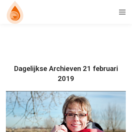
Dagelijkse Archieven
21 februari
2019