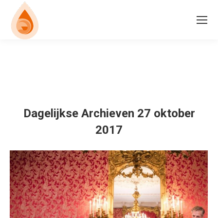
Dagelijkse Archieven
27 oktober
2017