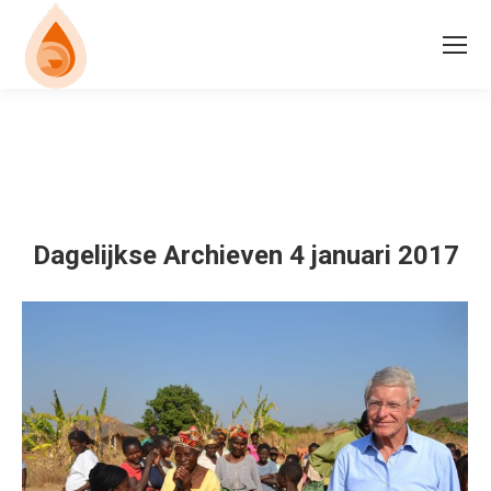
Dagelijkse Archieven
4 januari 2017