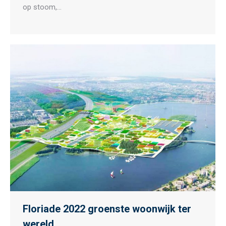
op stoom,…
Floriade 2022 groenste woonwijk ter
wereld