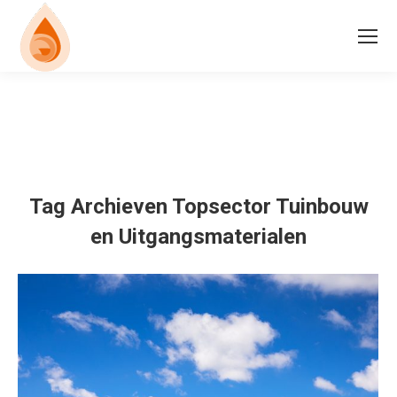
Tag Archieven
Topsector Tuinbouw
en Uitgangsmaterialen