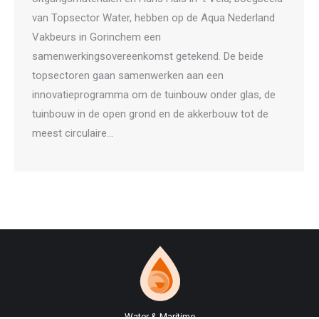
van Topsector Water, hebben op de Aqua Nederland
Vakbeurs in Gorinchem een
samenwerkingsovereenkomst getekend. De beide
topsectoren gaan samenwerken aan een
innovatieprogramma om de tuinbouw onder glas, de
tuinbouw in de open grond en de akkerbouw tot de
meest circulaire…
Water & Maritime