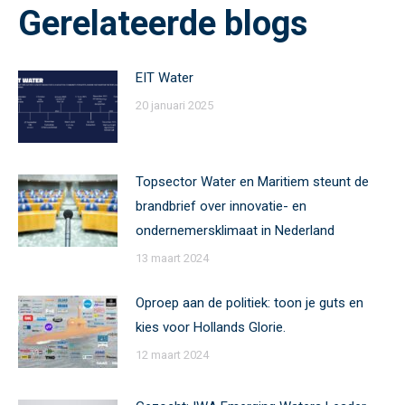
Gerelateerde blogs
EIT Water
20 januari 2025
Topsector Water en Maritiem steunt de
brandbrief over innovatie- en
ondernemersklimaat in Nederland
13 maart 2024
Oproep aan de politiek: toon je guts en
kies voor Hollands Glorie.
12 maart 2024