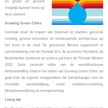
zo groen en gezond
mogelijk kunnen leven op
deze planeet.
Growing Green Cities
Centraal staat de impact van bloemen en planten, gezonde
voeding, groene innovaties en vernieuwende architectuur op
het leven in de stad. De gemeente Almere organiseert in
samenwerking met de Floriade B.V., de provincie Flevoland, de
Nederlandse tuinbouw en andere partners de Floriade Almere
2022. Deze zevende editie van de wereldtuinbouw
tentoonstelling staat in het teken van Growing Green Cities, en
gaat over de urgente vraagstukken die samenhangen met de
mondiale verstedelijking, zoals voedselvoorziening,
klimaatverandering en energiewinning.
Living lab