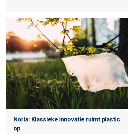
Noria: Klassieke innovatie ruimt plastic
op