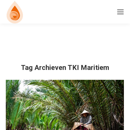
Tag Archieven
TKI Maritiem