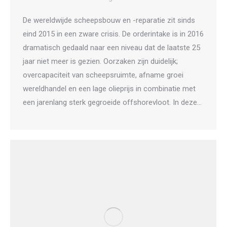
De wereldwijde scheepsbouw en -reparatie zit sinds
eind 2015 in een zware crisis. De orderintake is in 2016
dramatisch gedaald naar een niveau dat de laatste 25
jaar niet meer is gezien. Oorzaken zijn duidelijk;
overcapaciteit van scheepsruimte, afname groei
wereldhandel en een lage olieprijs in combinatie met
een jarenlang sterk gegroeide offshorevloot. In deze…