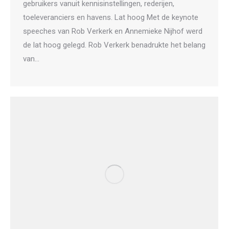
gebruikers vanuit kennisinstellingen, rederijen,
toeleveranciers en havens. Lat hoog Met de keynote
speeches van Rob Verkerk en Annemieke Nijhof werd
de lat hoog gelegd. Rob Verkerk benadrukte het belang
van…