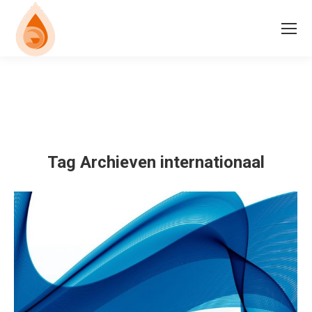
Tag Archieven
internationaal