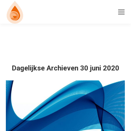
Dagelijkse Archieven
30 juni 2020