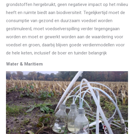
grondstoffen hergebruikt, geen negatieve impact op het milieu
heeft en ruimte biedt aan biodiversiteit. Tegelijkertijd moet de
consumptie van gezond en duurzaam voedsel worden
gestimuleerd, moet voedselverspilling verder tegengegaan
worden en moet er gewerkt worden aan de waardering voor
voedsel en groen, daarbij blijven goede verdienmodellen voor
de hele keten, inclusief de boer en tuinder belangrijk
Water & Maritiem