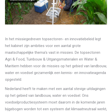
In het missiegedreven topsectoren- en innovatiebeleid legt
het kabinet zijn ambities voor een aantal grote
maatschappelijke thema’s vast in missies. De topsectoren
Agri & Food, Tuinbouw & Uitgangsmaterialen en Water &
Maritiem hebben voor de missies op het gebied van landbouw,
water en voedsel gezamenlijk een kennis- en innovatieagenda
opgesteld.
Nederland heeft te maken met een aantal stevige uitdagingen
op het gebied van landbouw, water en voedsel. Ons
voedselproductiesysteem moet daarom in de komende jaren
bijgebogen worden tot een systeem dat klimaatneutraal werkt,