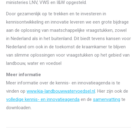
ministeries LNV, VWS en I&W opgesteld.
Door gezamenlijk op te trekken en te investeren in
kennisontwikkeling en innovatie leveren we een grote bijdrage
aan de oplossing van maatschappelijke vraagstukken, zowel
in Nederland als in het buitenland. Dit biedt tevens kansen voor
Nederland om ook in de toekomst de kraamkamer te blijven
van slimme oplossingen voor vraagstukken op het gebied van
landbouw, water en voedsel
Meer informatie
Meer informatie over de kennis- en innovatieagenda is te
vinden op
www.kia-landbouwwatervoedsel.nl
. Hier zijn ook de
volledige kennis- en innovatieagenda
en de
samenvatting
te
downloaden.
Post