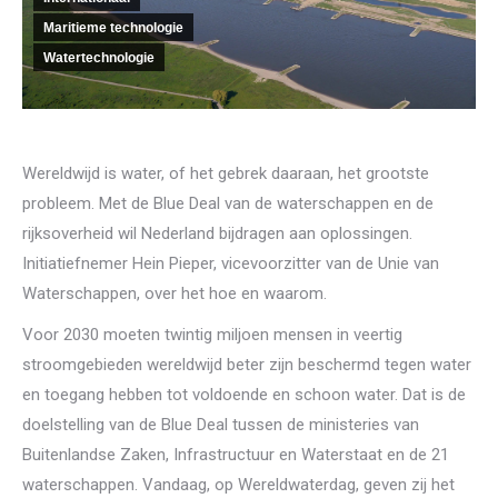
Maritieme technologie
Watertechnologie
Wereldwijd is water, of het gebrek daaraan, het grootste
probleem. Met de Blue Deal van de waterschappen en de
rijksoverheid wil Nederland bijdragen aan oplossingen.
Initiatiefnemer Hein Pieper, vicevoorzitter van de Unie van
Waterschappen, over het hoe en waarom.
Voor 2030 moeten twintig miljoen mensen in veertig
stroomgebieden wereldwijd beter zijn beschermd tegen water
en toegang hebben tot voldoende en schoon water. Dat is de
doelstelling van de Blue Deal tussen de ministeries van
Buitenlandse Zaken, Infrastructuur en Waterstaat en de 21
waterschappen. Vandaag, op Wereldwaterdag, geven zij het