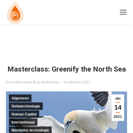
Masterclass: Greenify the North Sea
Door
Marcelien Bos-de Koning
14 oktober 2021
Algemeen
okt
14
Deltatechnologie
Human Capital
2021
Internationaal
Maritieme technologie