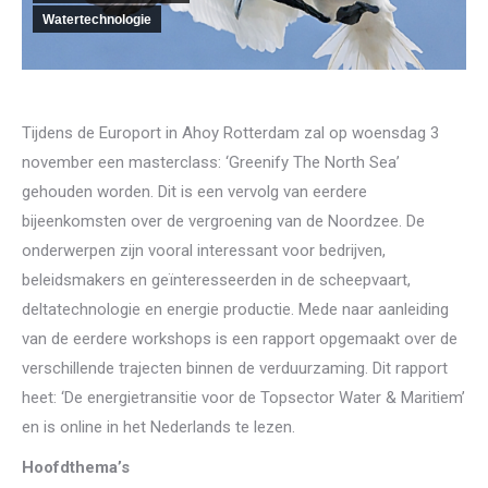
Watertechnologie
Tijdens de Europort in Ahoy Rotterdam zal op woensdag 3
november een masterclass: ‘Greenify The North Sea’
gehouden worden. Dit is een vervolg van eerdere
bijeenkomsten over de vergroening van de Noordzee. De
onderwerpen zijn vooral interessant voor bedrijven,
beleidsmakers en geïnteresseerden in de scheepvaart,
deltatechnologie en energie productie. Mede naar aanleiding
van de eerdere workshops is een rapport opgemaakt over de
verschillende trajecten binnen de verduurzaming. Dit rapport
heet: ‘De energietransitie voor de Topsector Water & Maritiem’
en is online in het Nederlands te lezen.
Hoofdthema’s