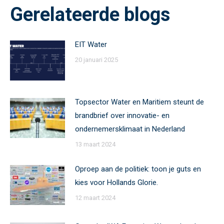
Gerelateerde blogs
EIT Water
20 januari 2025
Topsector Water en Maritiem steunt de
brandbrief over innovatie- en
ondernemersklimaat in Nederland
13 maart 2024
Oproep aan de politiek: toon je guts en
kies voor Hollands Glorie.
12 maart 2024