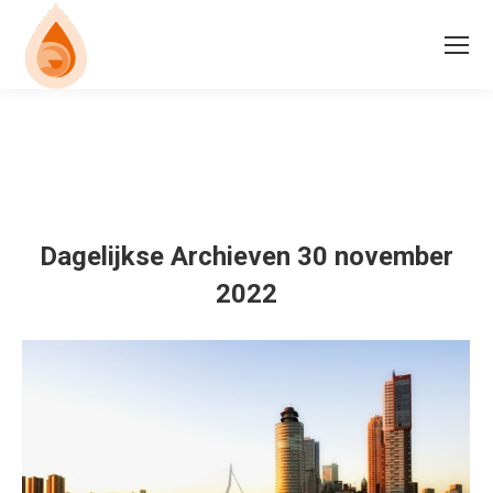
Dagelijkse Archieven
30 november
2022