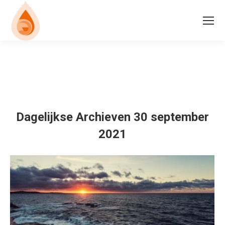
Dagelijkse Archieven
30 september
2021