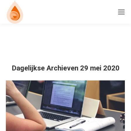
Dagelijkse Archieven
29 mei 2020