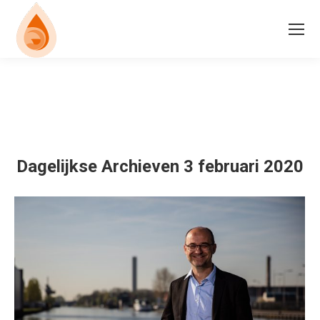
Dagelijkse Archieven
3 februari 2020