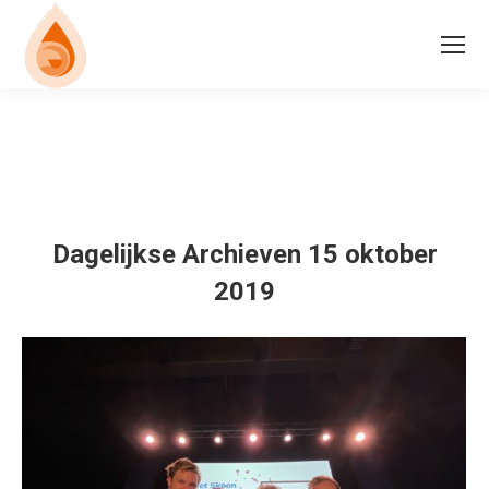
Dagelijkse Archieven
15 oktober
2019