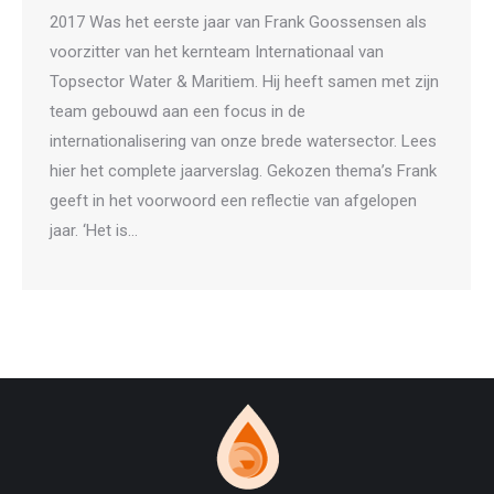
2017 Was het eerste jaar van Frank Goossensen als
voorzitter van het kernteam Internationaal van
Topsector Water & Maritiem. Hij heeft samen met zijn
team gebouwd aan een focus in de
internationalisering van onze brede watersector. Lees
hier het complete jaarverslag. Gekozen thema’s Frank
geeft in het voorwoord een reflectie van afgelopen
jaar. ‘Het is…