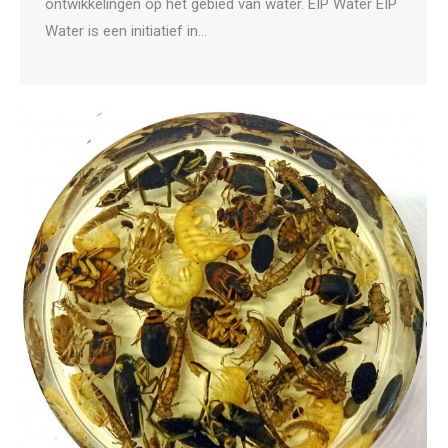
ontwikkelingen op het gebied van water. EIP Water EIP
Water is een initiatief in…