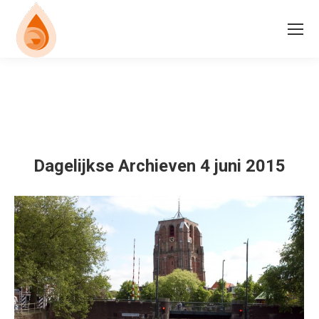
Dagelijkse Archieven
4 juni 2015