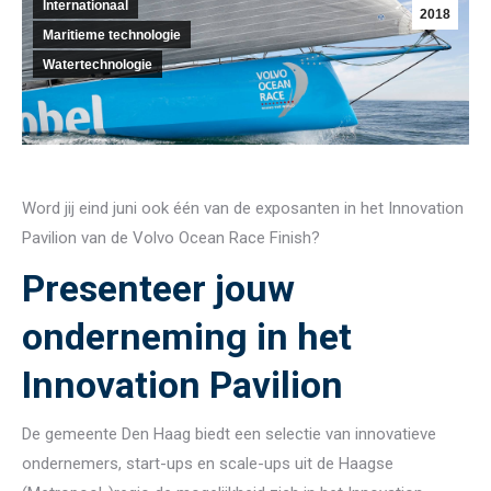
Internationaal
2018
Maritieme technologie
Watertechnologie
Word jij eind juni ook één van de exposanten in het Innovation
Pavilion van de Volvo Ocean Race Finish?
Presenteer jouw
onderneming in het
Innovation Pavilion
De gemeente Den Haag biedt een selectie van innovatieve
ondernemers, start-ups en scale-ups uit de Haagse