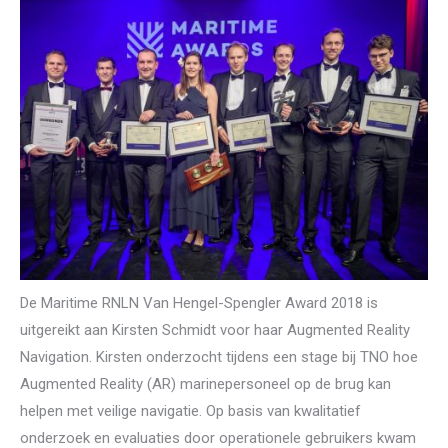
De Maritime RNLN Van Hengel-Spengler Award 2018 is
uitgereikt aan Kirsten Schmidt voor haar Augmented Reality
Navigation. Kirsten onderzocht tijdens een stage bij TNO hoe
Augmented Reality (AR) marinepersoneel op de brug kan
helpen met veilige navigatie. Op basis van kwalitatief
onderzoek en evaluaties door operationele gebruikers kwam