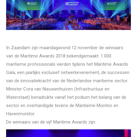
In Zaandam zijn maandagavond 12 november de winnaars
van de Maritime Awards 2018 bekendgemaakt. 1.000
maritieme professionals vierden tijdens het Maritime Awards
Gala, een jaarlijks exclusief netwerkevenement, de successen
van de innovatiekracht van de Nederlandse maritieme sector.
Minister Cora van Nieuwenhuizen (Infrastructuur en
Waterstaat) benadrukte vanaf het podium het belang van de
sector en overhandigde tevens de Maritieme Monitor en
Havenmonitor.
De winnaars van de vijf Maritime Awards zijn: