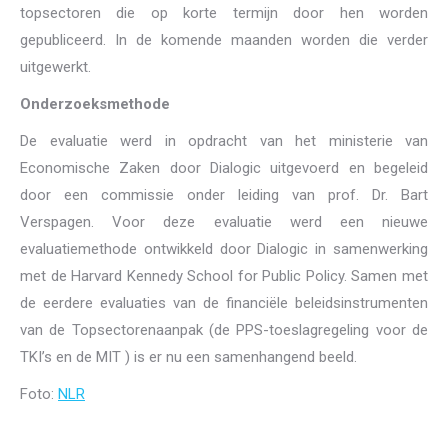
topsectoren die op korte termijn door hen worden
gepubliceerd. In de komende maanden worden die verder
uitgewerkt.
Onderzoeksmethode
De evaluatie werd in opdracht van het ministerie van
Economische Zaken door Dialogic uitgevoerd en begeleid
door een commissie onder leiding van prof. Dr. Bart
Verspagen. Voor deze evaluatie werd een nieuwe
evaluatiemethode ontwikkeld door Dialogic in samenwerking
met de Harvard Kennedy School for Public Policy. Samen met
de eerdere evaluaties van de financiële beleidsinstrumenten
van de Topsectorenaanpak (de PPS-toeslagregeling voor de
TKI’s en de MIT ) is er nu een samenhangend beeld.
Foto:
NLR