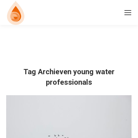
Tag Archieven
young water
professionals