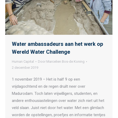
Water ambassadeurs aan het werk op
Wereld Water Challenge
Human Capital
Door
Marcelien Bos-de Koning
2 december 2019
1 november 2019 – Het is half 9 op een
vrijdagochtend en de regen druilt neer over
Madurodam. Toch laten vrijwilligers, studenten, en
andere enthousiastelingen over water zich niet uit het
veld slaan. Juist niet door het water. Met een glimlach
worden de opstellingen, proefjes en informatie tentjes