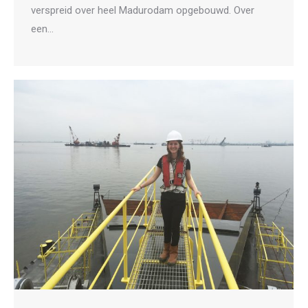
verspreid over heel Madurodam opgebouwd. Over
een…