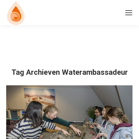
Tag Archieven
Waterambassadeur