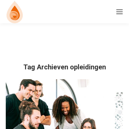
Tag Archieven
opleidingen