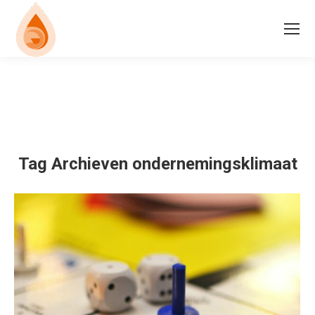
Tag Archieven
ondernemingsklimaat