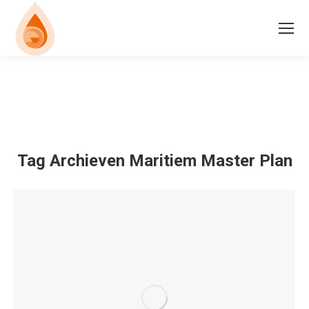
Tag Archieven
Maritiem Master Plan