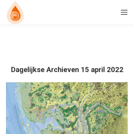
Dagelijkse Archieven
15 april 2022