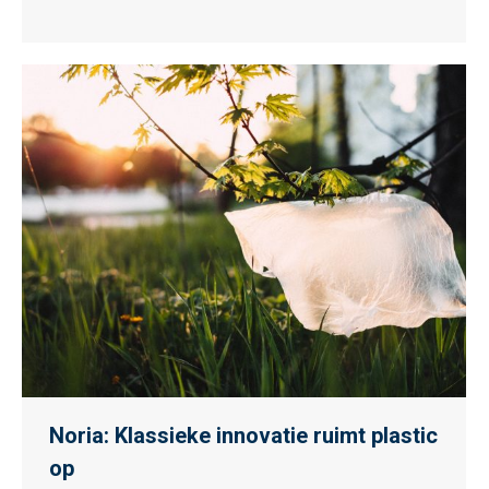
Noria: Klassieke innovatie ruimt plastic
op