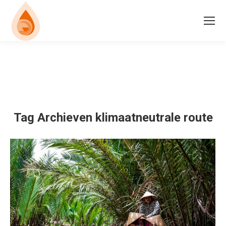
Tag Archieven
klimaatneutrale route