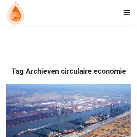
Tag Archieven
circulaire economie