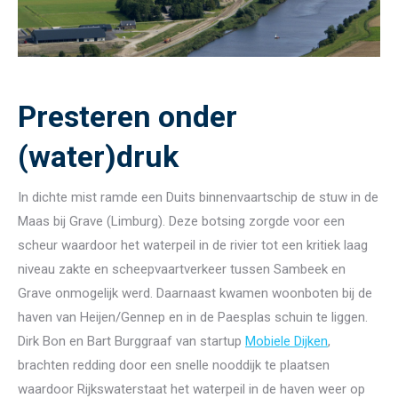
Presteren onder
(water)druk
In dichte mist ramde een Duits binnenvaartschip de stuw in de
Maas bij Grave (Limburg). Deze botsing zorgde voor een
scheur waardoor het waterpeil in de rivier tot een kritiek laag
niveau zakte en scheepvaartverkeer tussen Sambeek en
Grave onmogelijk werd. Daarnaast kwamen woonboten bij de
haven van Heijen/Gennep en in de Paesplas schuin te liggen.
Dirk Bon en Bart Burggraaf van startup
Mobiele Dijken
,
brachten redding door een snelle nooddijk te plaatsen
waardoor Rijkswaterstaat het waterpeil in de haven weer op