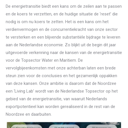
De energietransitie biedt een kans om de zeilen aan te passen
en de koers te verzetten, en de huidige situatie de ‘reset’ die
nodig is om nu koers te zetten. Het is een kans om het
verdienvermogen en de concurrentiekracht van onze sector
te versterken en een blijvende substantiële bijdrage te leveren
aan de Nederlandse economie. Zo blijkt uit de begin dit jaar
uitgevoerde verkenning naar de kansen van de energietransitie
voor de Topsector Water en Maritiem. De
vervolgbijeenkomsten met onze achterban laten een brede
steun zien voor de conclusies en het gezamenlijk oppakken
van deze kansen. Onze ambitie is daarom dat de Noordzee
een ‘Living Lab’ wordt van de Nederlandse Topsector op het
gebied van de energietransitie, van waaruit Nederlands
exportpotentieel kan worden gerealiseerd in de rest van de
Noordzee en daarbuiten.