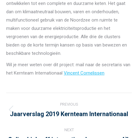
ontwikkelen tot een complete en duurzame keten. Het gaat
dan om klimaatneutraal bouwen, varen en onderhouden,
multifunctioneel gebruik van de Noordzee om ruimte te
maken voor duurzame elektriciteitsproductie en het
vergroenen van de energieproductie. Alle drie de clusters
bieden op de korte termijn kansen op basis van bewezen en
beschikbare technologieën.
Wil je meer weten over dit project: mail naar de secretaris van
het Kernteam Internationaal
Vincent Cornelissen
Post
PREVIOUS
navigation
Jaarverslag 2019 Kernteam Internationaal
Previous
post:
NEXT