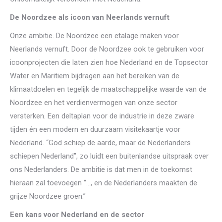
De Noordzee als icoon van Neerlands vernuft
Onze ambitie. De Noordzee een etalage maken voor
Neerlands vernuft. Door de Noordzee ook te gebruiken voor
icoonprojecten die laten zien hoe Nederland en de Topsector
Water en Maritiem bijdragen aan het bereiken van de
klimaatdoelen en tegelijk de maatschappelijke waarde van de
Noordzee en het verdienvermogen van onze sector
versterken. Een deltaplan voor de industrie in deze zware
tijden én een modern en duurzaam visitekaartje voor
Nederland. “God schiep de aarde, maar de Nederlanders
schiepen Nederland”, zo luidt een buitenlandse uitspraak over
ons Nederlanders. De ambitie is dat men in de toekomst
hieraan zal toevoegen “…, en de Nederlanders maakten de
grijze Noordzee groen.”
Een kans voor Nederland en de sector