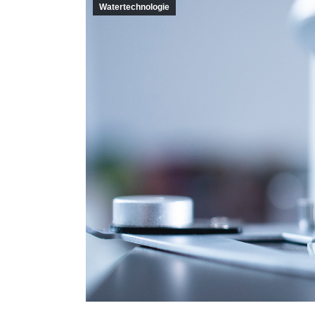
Watertechnologie