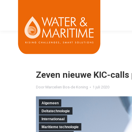
Zeven nieuwe KIC-calls p
Door
Marcelien Bos-de Koning
1 juli 2020
Algemeen
Deltatechnologie
Internationaal
Maritieme technologie