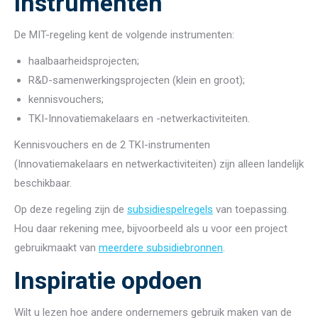
Instrumenten
De MIT-regeling kent de volgende instrumenten:
haalbaarheidsprojecten;
R&D-samenwerkingsprojecten (klein en groot);
kennisvouchers;
TKI-Innovatiemakelaars en -netwerkactiviteiten.
Kennisvouchers en de 2 TKI-instrumenten
(Innovatiemakelaars en netwerkactiviteiten) zijn alleen landelijk
beschikbaar.
Op deze regeling zijn de
subsidiespelregels
van toepassing.
Hou daar rekening mee, bijvoorbeeld als u voor een project
gebruikmaakt van
meerdere subsidiebronnen
.
Inspiratie opdoen
Wilt u lezen hoe andere ondernemers gebruik maken van de