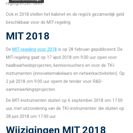
regiogrenzen heen.
Ook in 2018 stellen het kabinet en de regio’s gezamenlijk geld
beschikbaar voor de MIT-regeling.
MIT 2018
De
MIT-regeling voor 2018
is op 28 februari gepubliceerd. De
MIT-regeling gaat op 17 april 2018 om 9.00 uur open voor
haalbaarheidsprojecten, kennisvouchers en voor de TKI-
instrumenten (innovatiemakelaars en netwerkactiviteiten). Op
2 juli 2018 om 9.00 uur opent de tender voor R&D-
samenwerkingsprojecten.
De MIT-instrumenten sluiten op 6 september 2018 om 17.00
uur, met uitzondering van de TKI-instrumenten: die sluiten op
28 juni 2018 om 17.00 uur.
Wijzigingen MIT 2018