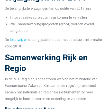
De belangrijkste wijzigingen ten opzichte van 2017 zijn:
Innovatieadviesprojecten zijn komen te vervallen.
R&D-samenwerkingsprojecten (groot) worden overal
aangeboden.
De
loketwijzer
is aangepast met de meest actuele informatie
voor 2018.
Samenwerking Rijk en
Regio
In de MIT Regio en Topsectoren werken het ministerie van
Economische Zaken en Klimaat en de regio’s (provincies)
samen om nationale en regionale instrumenten zo veel
mogelijk te harmoniseren en onderling te verbinden.