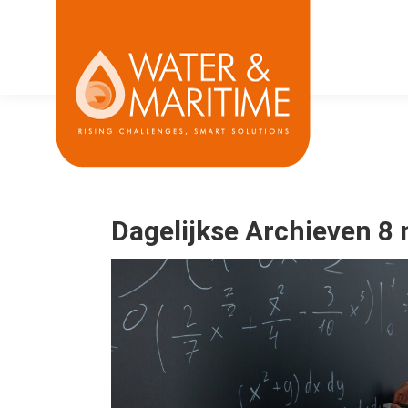
Dagelijkse Archieven
8 