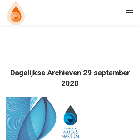
Dagelijkse Archieven
29 september
2020