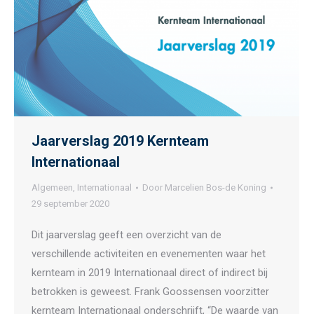
Jaarverslag 2019 Kernteam
Internationaal
Algemeen
,
Internationaal
Door
Marcelien Bos-de Koning
29 september 2020
Dit jaarverslag geeft een overzicht van de
verschillende activiteiten en evenementen waar het
kernteam in 2019 Internationaal direct of indirect bij
betrokken is geweest. Frank Goossensen voorzitter
kernteam Internationaal onderschrijft, “De waarde van